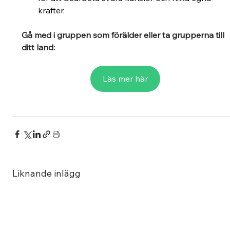
krafter.
Gå med i gruppen som förälder eller ta grupperna till 
ditt land:
Läs mer här
Liknande inlägg