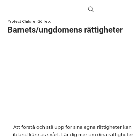
Protect Children
26 feb.
Barnets/ungdomens rättigheter
Att förstå och stå upp för sina egna rättigheter kan 
ibland kännas svårt. Lär dig mer om dina rättigheter 