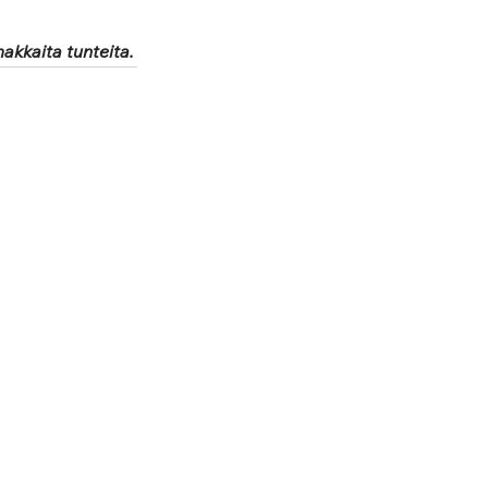
makkaita tunteita.