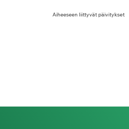
Aiheeseen liittyvät päivitykset