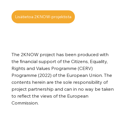
Lisätietoa 2KNOW-projektista
The 2KNOW project has been produced with 
the financial support of the Citizens, Equality, 
Rights and Values Programme (CERV) 
Programme (2022) of the European Union. The 
contents herein are the sole responsibility of 
project partnership and can in no way be taken 
to reflect the views of the European 
Commission. 