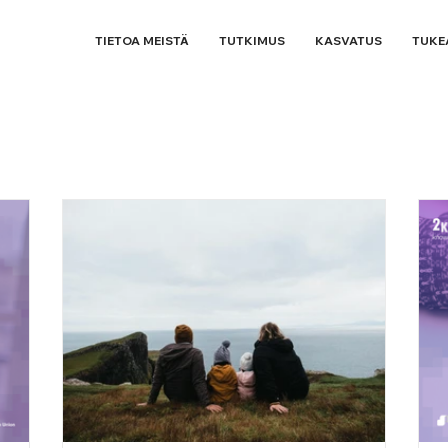
TIETOA MEISTÄ
TUTKIMUS
KASVATUS
TUKE